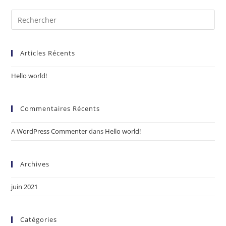
Articles Récents
Hello world!
Commentaires Récents
A WordPress Commenter
dans
Hello world!
Archives
juin 2021
Catégories