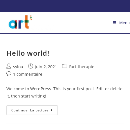
Menu
Hello world!
sylou
juin 2, 2021
l'art-thérapie
1 commentaire
Welcome to WordPress. This is your first post. Edit or delete
it, then start writing!
Continuer La Lecture