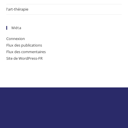
l'art-thérapie
Méta
Connexion
Flux des publications
Flux des commentaires
Site de WordPress-FR