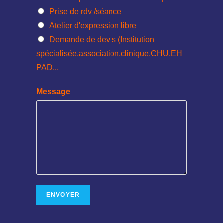
Prise de rdv /séance
Atelier d'expression libre
Demande de devis (Institution
spécialisée,association,clinique,CHU,EH
PAD...
Message
ENVOYER